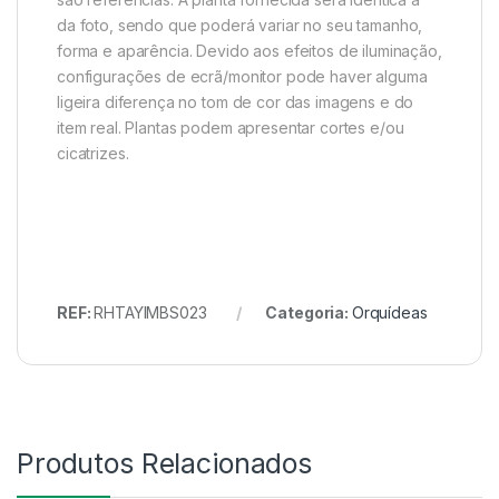
da foto, sendo que poderá variar no seu tamanho,
forma e aparência. Devido aos efeitos de iluminação,
configurações de ecrã/monitor pode haver alguma
ligeira diferença no tom de cor das imagens e do
item real. Plantas podem apresentar cortes e/ou
cicatrizes.
REF:
RHTAYIMBS023
Categoria:
Orquídeas
Produtos Relacionados