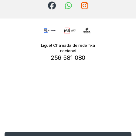
Ligue! Chamada de rede fixa
nacional
256 581 080