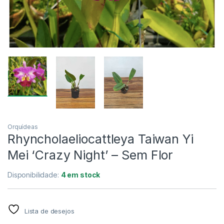
Orquídeas
Rhyncholaeliocattleya Taiwan Yi
Mei ‘Crazy Night’ – Sem Flor
Disponibilidade:
4 em stock
Lista de desejos