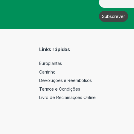
Links rápidos
Europlantas
Carrinho
Devoluções e Reembolsos
Termos e Condições
Livro de Reclamações Online