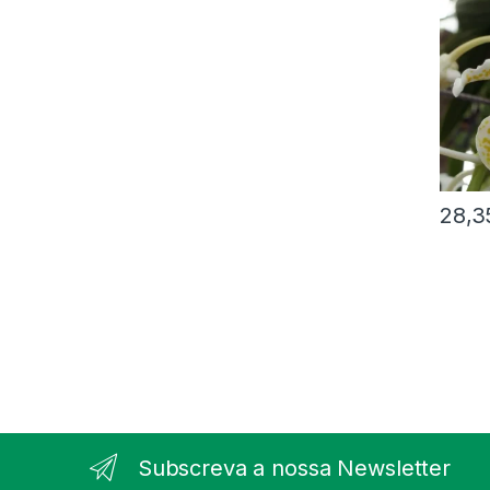
28,
Subscreva a nossa Newsletter