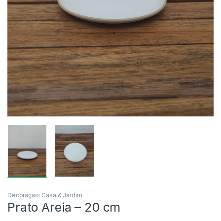
Decoração: Casa & Jardim
Prato Areia – 20 cm