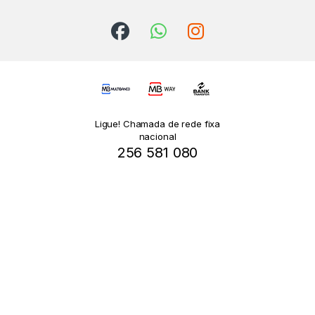
Ligue! Chamada de rede fixa
nacional
256 581 080