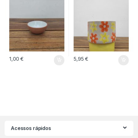
1,00
€
5,95
€
Acessos rápidos