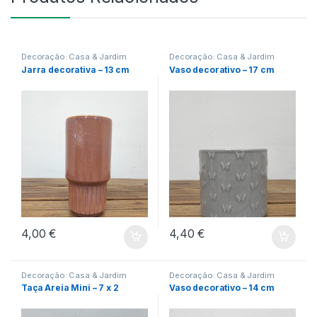
Decoração: Casa & Jardim
Decoração: Casa & Jardim
Jarra decorativa – 13 cm
Vaso decorativo – 17 cm
4,00
€
4,40
€
Decoração: Casa & Jardim
Decoração: Casa & Jardim
Taça Areia Mini – 7 x 2
Vaso decorativo – 14 cm