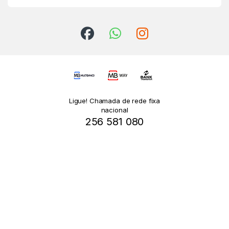
Ligue! Chamada de rede fixa
nacional
256 581 080