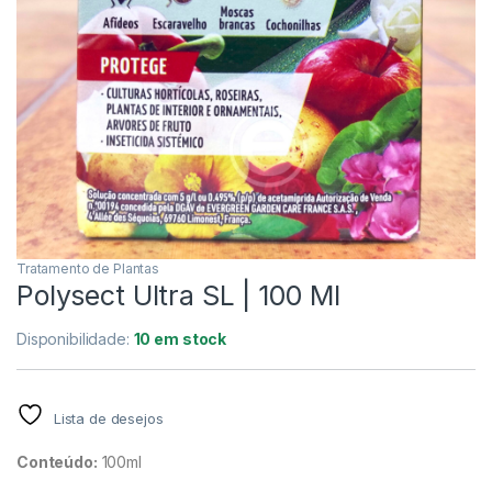
Tratamento de Plantas
Polysect Ultra SL | 100 Ml
Disponibilidade:
10 em stock
Lista de desejos
Conteúdo:
100ml