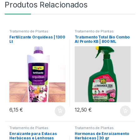
Produtos Relacionados
Tratamento de Plantas
Tratamento de Plantas
Fertilizante Orquídeas | 1300
Tratamento Total Bio Combo
Lt
Al Pronto KB | 800 ML
6,15
€
12,50
€
Tratamento de Plantas
Tratamento de Plantas
Enraizante para Estacas
Hormonas de Enraizamento
Herbáceas e Lenhosas
Herbáceas | 30 gr