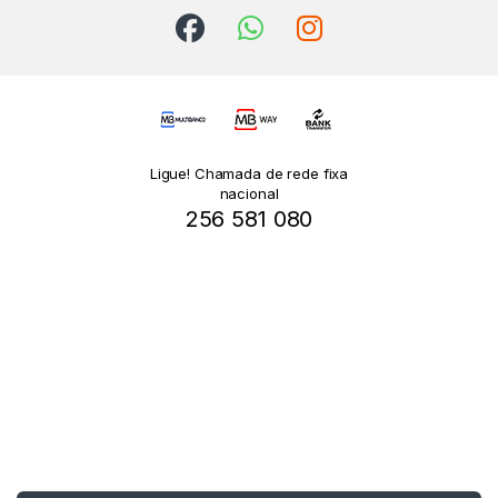
Ligue! Chamada de rede fixa
nacional
256 581 080