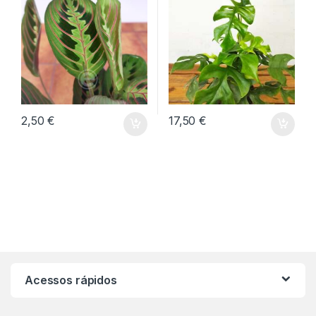
2,50
€
17,50
€
Acessos rápidos