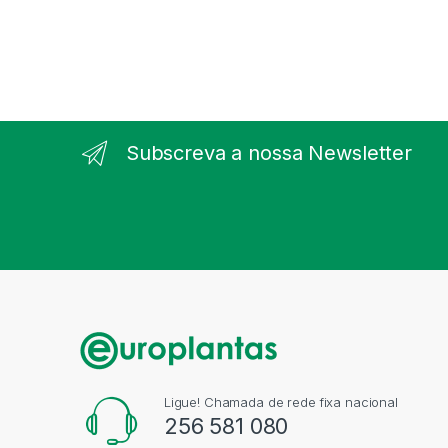
Subscreva a nossa Newsletter
Ligue! Chamada de rede fixa nacional
256 581 080