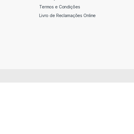
Termos e Condições
Livro de Reclamações Online