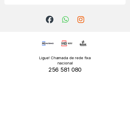
Ligue! Chamada de rede fixa
nacional
256 581 080