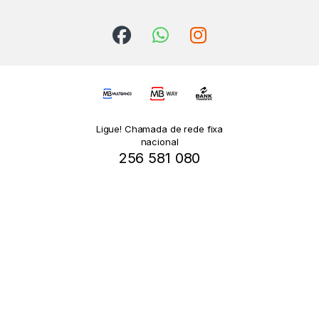
Ligue! Chamada de rede fixa
nacional
256 581 080