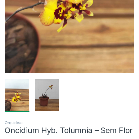
Orquídeas
Oncidium Hyb. Tolumnia – Sem Flor