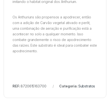
imitando o habitat original dos Anthurium.
Os Anthuriuns são propensos a apodrecer, então
com a adição de Carvão vegetal ativado e perlit,
uma combinação de aeração e purificação está a
acontecer no solo a qualquer momento. Isso
combate grandemente o risco de apodrecimento
das raízes. Este substrato é ideal para combater este
apodrecimento.
REF:
8720615163700
Categoria:
Substratos