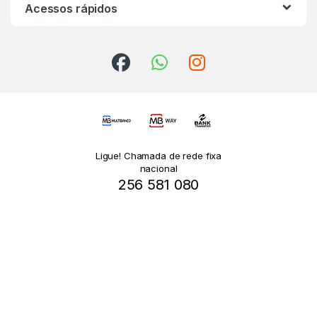
Acessos rápidos
Ligue! Chamada de rede fixa
nacional
256 581 080