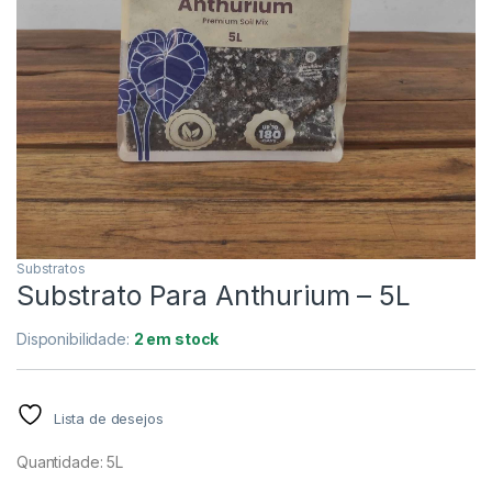
Substratos
Substrato Para Anthurium – 5L
Disponibilidade:
2 em stock
Lista de desejos
Quantidade: 5L