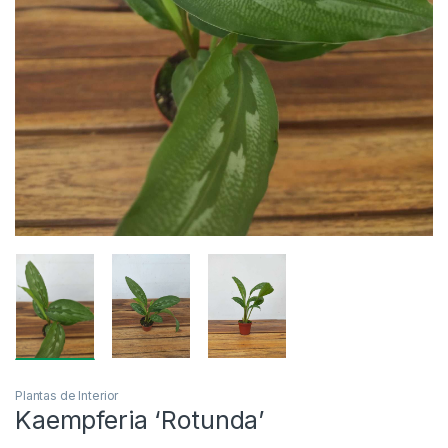
Plantas de Interior
Kaempferia ‘Rotunda’