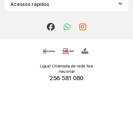
Acessos rápidos
Ligue! Chamada de rede fixa
nacional
256 581 080