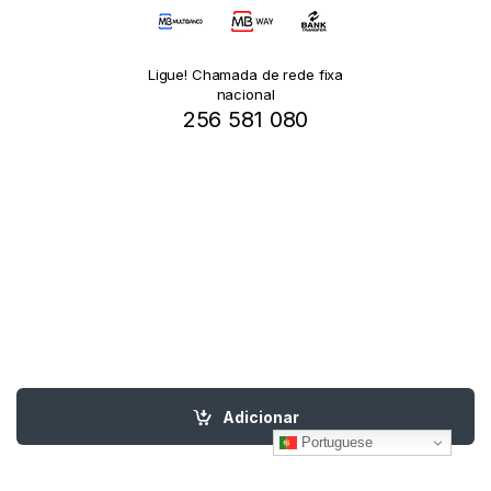
Ligue! Chamada de rede fixa
nacional
256 581 080
Adicionar
Portuguese