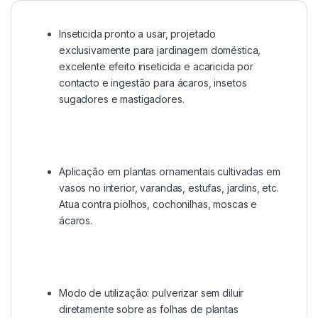
Inseticida pronto a usar, projetado
exclusivamente para jardinagem doméstica,
excelente efeito inseticida e acaricida por
contacto e ingestão para ácaros, insetos
sugadores e mastigadores.
Aplicação em plantas ornamentais cultivadas em
vasos no interior, varandas, estufas, jardins, etc.
Atua contra piolhos, cochonilhas, moscas e
ácaros.
Modo de utilização: pulverizar sem diluir
diretamente sobre as folhas de plantas