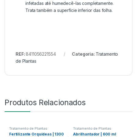
infetadas até humedecê-las completamente.
Trata também a superfície inferior das folha.
REF:
8411056221554
Categoria:
Tratamento
de Plantas
Produtos Relacionados
Tratamento de Plantas
Tratamento de Plantas
Fertilizante Orquídeas | 1300
Abrilhantador | 600 ml