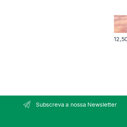
12,5
Subscreva a nossa Newsletter