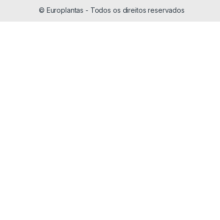
© Europlantas - Todos os direitos reservados