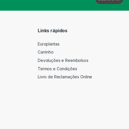
Links rápidos
Europlantas
Carrinho
Devoluções e Reembolsos
Termos e Condições
Livro de Reclamações Online