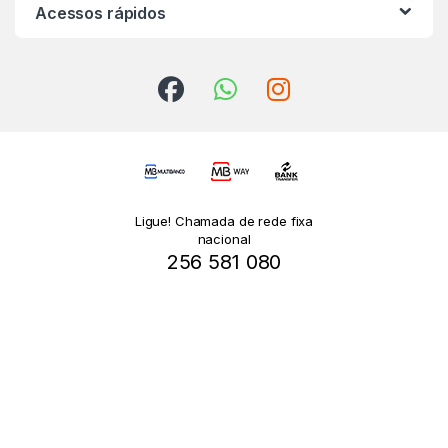
Acessos rápidos
Ligue! Chamada de rede fixa
nacional
256 581 080