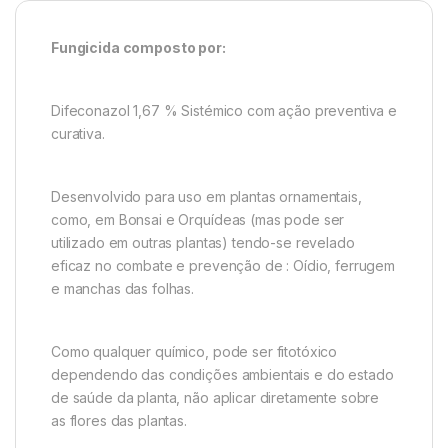
Fungicida composto por:
Difeconazol 1,67 % Sistémico com ação preventiva e
curativa.
Desenvolvido para uso em plantas ornamentais,
como, em Bonsai e Orquídeas (mas pode ser
utilizado em outras plantas) tendo-se revelado
eficaz no combate e prevenção de : Oídio, ferrugem
e manchas das folhas.
Como qualquer químico, pode ser fitotóxico
dependendo das condições ambientais e do estado
de saúde da planta, não aplicar diretamente sobre
as flores das plantas.