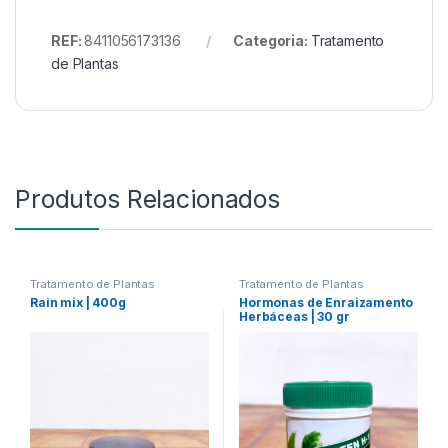
REF:
8411056173136
Categoria:
Tratamento
de Plantas
Produtos Relacionados
Tratamento de Plantas
Tratamento de Plantas
Rain mix | 400g
Hormonas de Enraizamento
Herbáceas | 30 gr