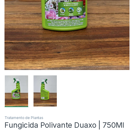
Tratamento de Plantas
Fungicida Polivante Duaxo | 750Ml