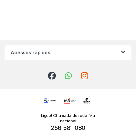
Acessos rápidos
Ligue! Chamada de rede fixa
nacional
256 581 080