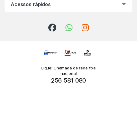
Acessos rápidos
Ligue! Chamada de rede fixa
nacional
256 581 080