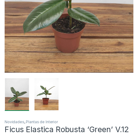
Novidades
,
Plantas de Interior
Ficus Elastica Robusta ‘Green’ V.12