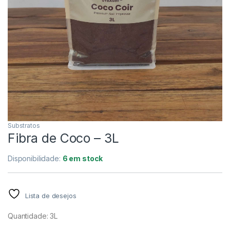
Substratos
Fibra de Coco – 3L
Disponibilidade:
6 em stock
Lista de desejos
Quantidade: 3L