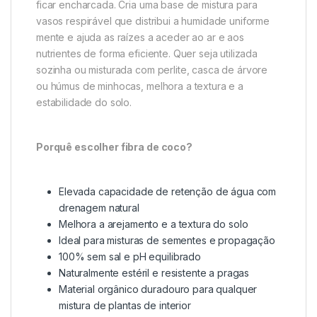
ficar encharcada. Cria uma base de mistura para
vasos respirável que distribui a humidade uniforme
mente e ajuda as raízes a aceder ao ar e aos
nutrientes de forma eficiente. Quer seja utilizada
sozinha ou misturada com perlite, casca de árvore
ou húmus de minhocas, melhora a textura e a
estabilidade do solo.
Porquê escolher fibra de coco?
Elevada capacidade de retenção de água com
drenagem natural
Melhora a arejamento e a textura do solo
Ideal para misturas de sementes e propagação
100% sem sal e pH equilibrado
Naturalmente estéril e resistente a pragas
Material orgânico duradouro para qualquer
mistura de plantas de interior