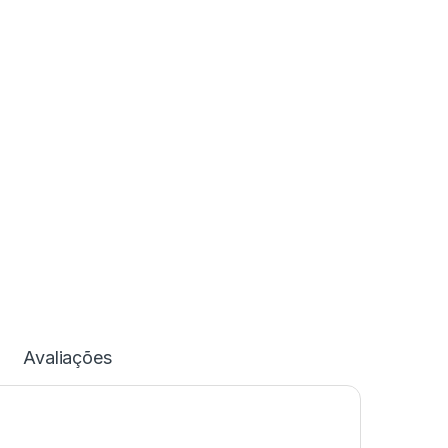
Avaliações