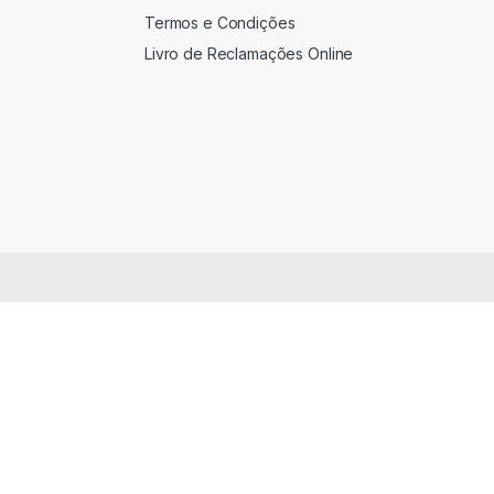
Termos e Condições
Livro de Reclamações Online