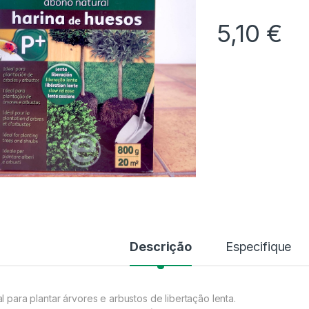
5,10
€
Descrição
Especifique
al para plantar árvores e arbustos de libertação lenta.