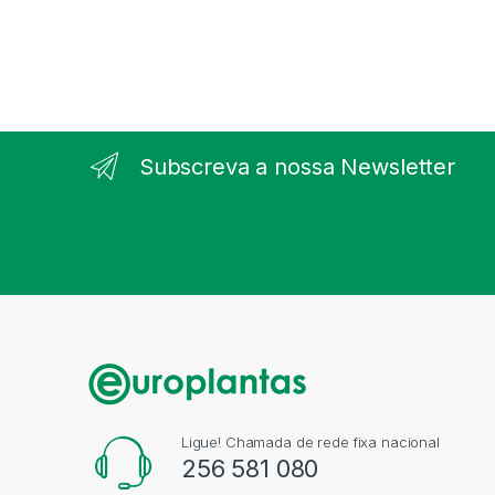
Subscreva a nossa Newsletter
Ligue! Chamada de rede fixa nacional
256 581 080