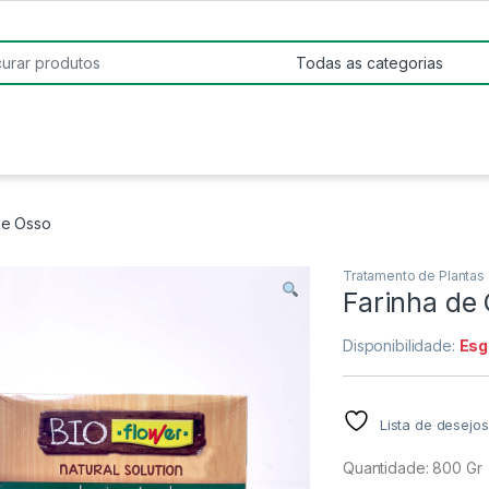
:
de Osso
Tratamento de Plantas
Farinha de
Disponibilidade:
Esg
Lista de desejos
Quantidade: 800 Gr