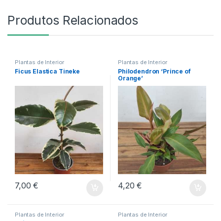
Produtos Relacionados
Plantas de Interior
Plantas de Interior
Ficus Elastica Tineke
Philodendron ‘Prince of
Orange’
7,00
€
4,20
€
Plantas de Interior
Plantas de Interior