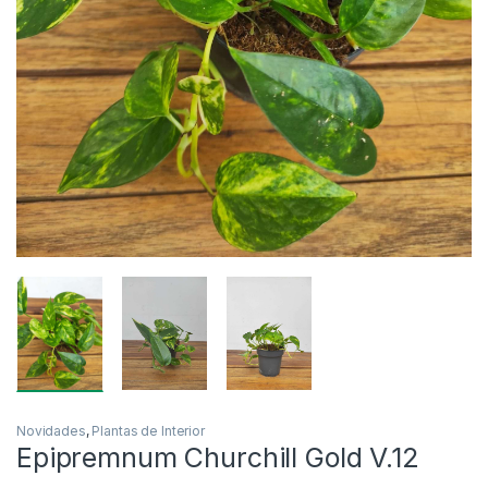
Novidades
,
Plantas de Interior
Epipremnum Churchill Gold V.12