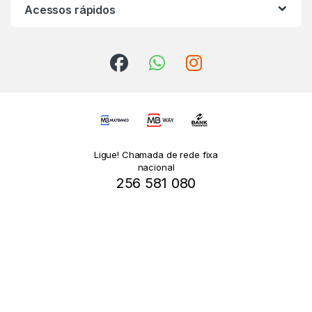
Acessos rápidos
Ligue! Chamada de rede fixa
nacional
256 581 080