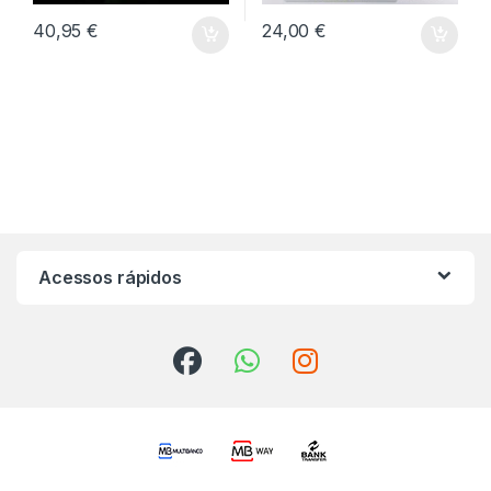
40,95
€
24,00
€
Acessos rápidos