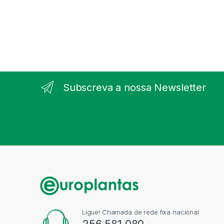
Subscreva a nossa Newsletter
Ligue! Chamada de rede fixa nacional