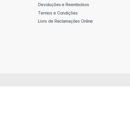
Devoluções e Reembolsos
Termos e Condições
Livro de Reclamações Online