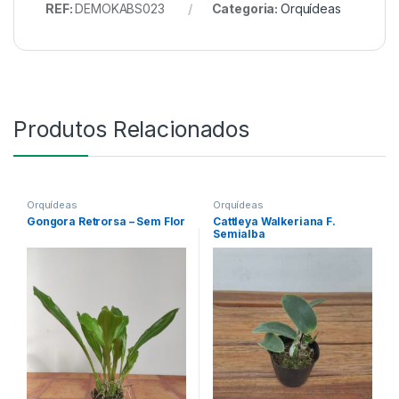
REF:
DEMOKABS023
Categoria:
Orquídeas
Produtos Relacionados
Orquídeas
Orquídeas
Gongora Retrorsa – Sem Flor
Cattleya Walkeriana F.
Semialba