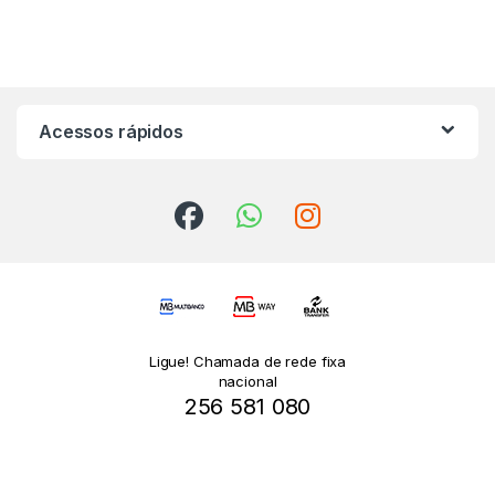
Acessos rápidos
Ligue! Chamada de rede fixa
nacional
256 581 080