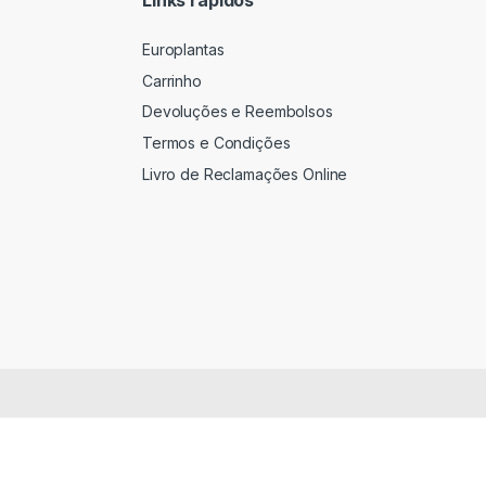
Europlantas
Carrinho
Devoluções e Reembolsos
Termos e Condições
Livro de Reclamações Online