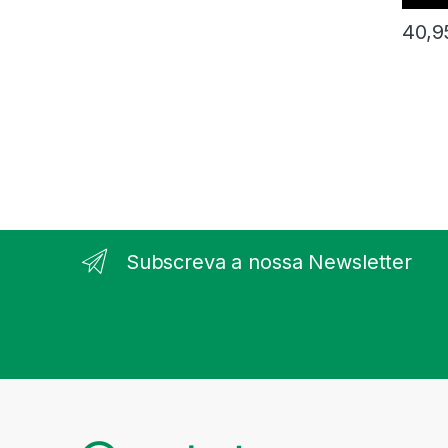
40,
Subscreva a nossa Newsletter