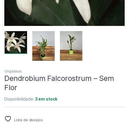
Orquídeas
Dendrobium Falcorostrum – Sem
Flor
Disponibilidade:
3 em stock
Lista de desejos