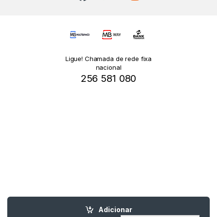
Ligue! Chamada de rede fixa
nacional
256 581 080
Adicionar