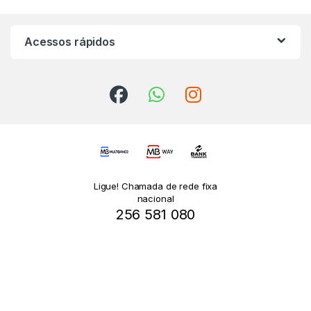
Acessos rápidos
Ligue! Chamada de rede fixa
nacional
256 581 080