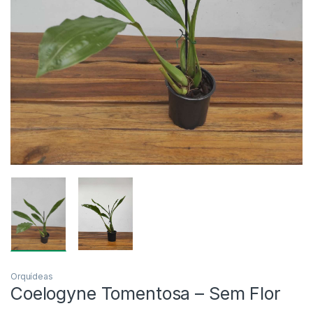
Orquídeas
Coelogyne Tomentosa – Sem Flor