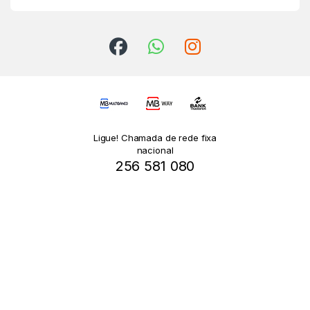
Ligue! Chamada de rede fixa
nacional
256 581 080