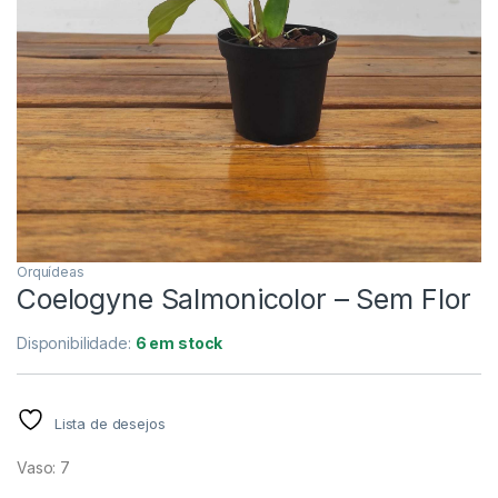
Orquídeas
Coelogyne Salmonicolor – Sem Flor
Disponibilidade:
6 em stock
Lista de desejos
Vaso: 7