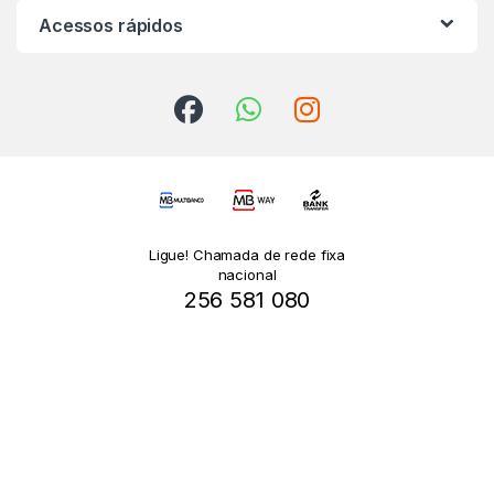
Acessos rápidos
Ligue! Chamada de rede fixa
nacional
256 581 080