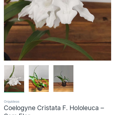
Orquídeas
Coelogyne Cristata F. Hololeuca –