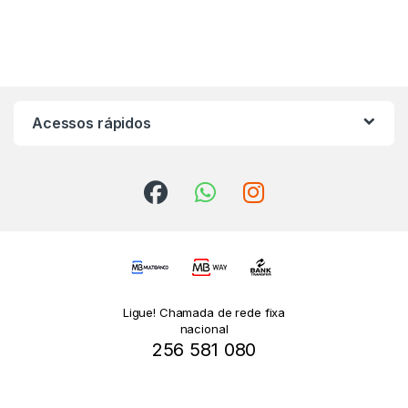
Acessos rápidos
Ligue! Chamada de rede fixa
nacional
256 581 080