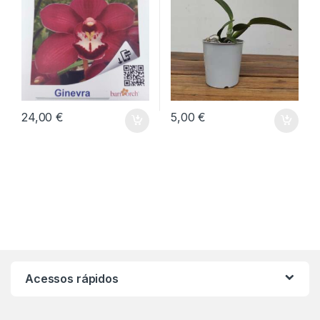
24,00
€
5,00
€
Acessos rápidos