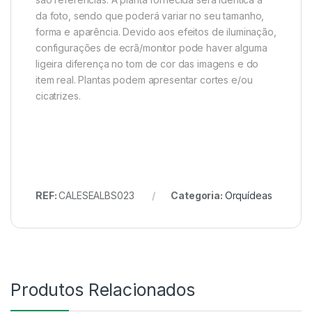
da foto, sendo que poderá variar no seu tamanho,
forma e aparência. Devido aos efeitos de iluminação,
configurações de ecrã/monitor pode haver alguma
ligeira diferença no tom de cor das imagens e do
item real. Plantas podem apresentar cortes e/ou
cicatrizes.
REF:
CALESEALBS023
Categoria:
Orquídeas
Produtos Relacionados