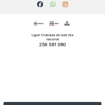
Ligue! Chamada de rede fixa
nacional
256 581 080