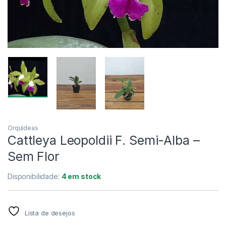
Orquídeas
Cattleya Leopoldii F. Semi-Alba –
Sem Flor
Disponibilidade:
4 em stock
Lista de desejos