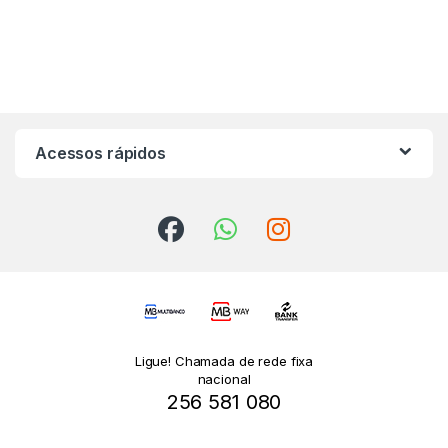
Acessos rápidos
Ligue! Chamada de rede fixa
nacional
256 581 080