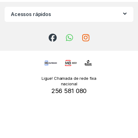
Acessos rápidos
Ligue! Chamada de rede fixa
nacional
256 581 080