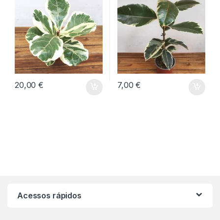
20,00
€
7,00
€
Acessos rápidos