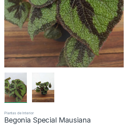
Plantas de Interior
Begonia Special Mausiana