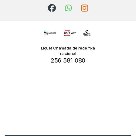
Ligue! Chamada de rede fixa
nacional
256 581 080