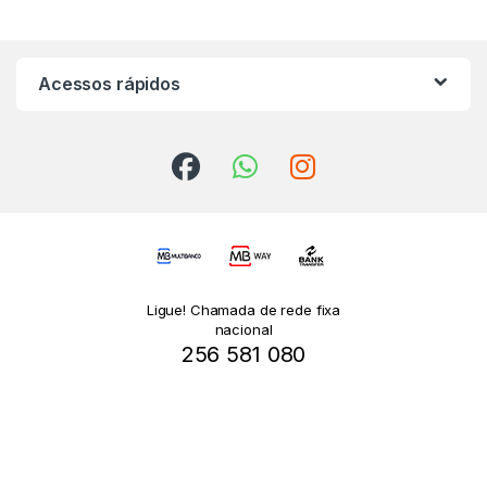
Acessos rápidos
Ligue! Chamada de rede fixa
nacional
256 581 080