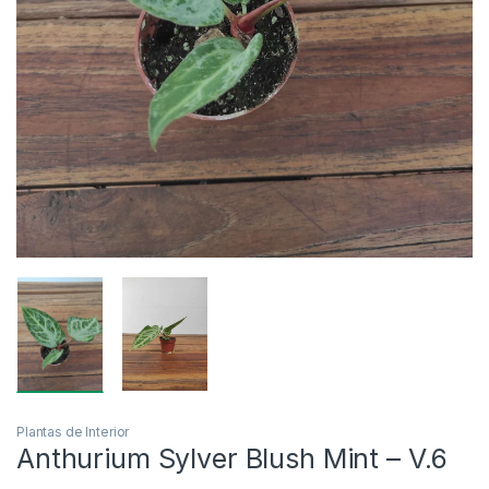
Plantas de Interior
Anthurium Sylver Blush Mint – V.6