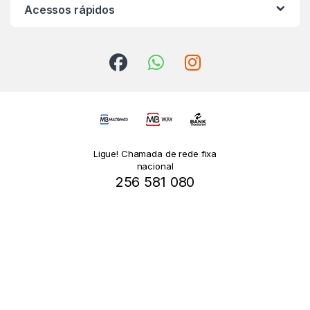
Acessos rápidos
Ligue! Chamada de rede fixa
nacional
256 581 080