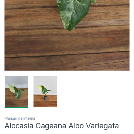
Plantas de Interior
Alocasia Gageana Albo Variegata