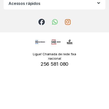
Acessos rápidos
Ligue! Chamada de rede fixa
nacional
256 581 080