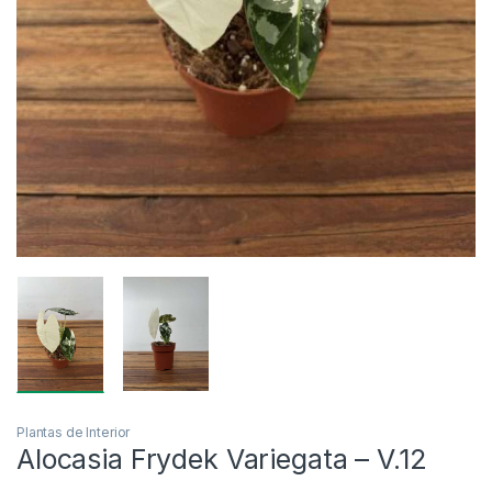
Plantas de Interior
Alocasia Frydek Variegata – V.12