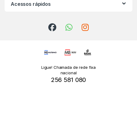
Acessos rápidos
Ligue! Chamada de rede fixa
nacional
256 581 080