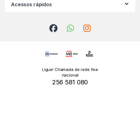
Acessos rápidos
Ligue! Chamada de rede fixa
nacional
256 581 080