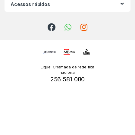
Acessos rápidos
Ligue! Chamada de rede fixa
nacional
256 581 080