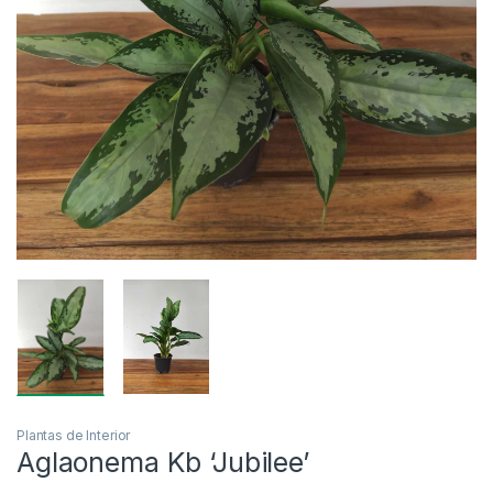
Plantas de Interior
Aglaonema Kb ‘Jubilee’