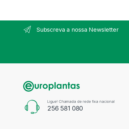
Subscreva a nossa Newsletter
Ligue! Chamada de rede fixa nacional
256 581 080