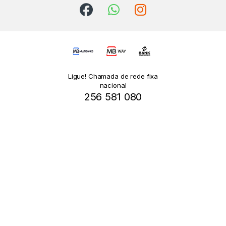
Ligue! Chamada de rede fixa
nacional
256 581 080