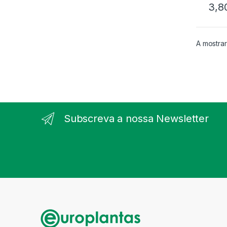
3,8
A mostrar
Subscreva a nossa Newsletter