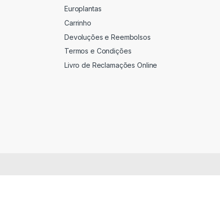
Europlantas
Carrinho
Devoluções e Reembolsos
Termos e Condições
Livro de Reclamações Online