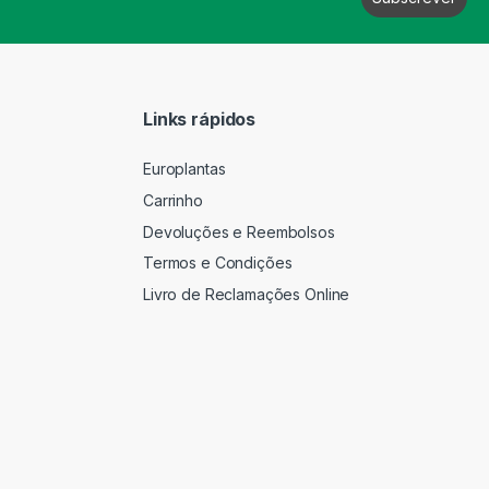
Links rápidos
Europlantas
Carrinho
Devoluções e Reembolsos
Termos e Condições
Livro de Reclamações Online