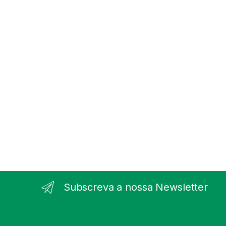
Subscreva a nossa Newsletter